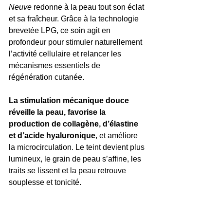
Neuve
 redonne à la peau tout son éclat 
et sa fraîcheur. Grâce à la technologie 
brevetée LPG, ce soin agit en 
profondeur pour stimuler naturellement 
l’activité cellulaire et relancer les 
mécanismes essentiels de 
régénération cutanée.
La stimulation mécanique douce 
réveille la peau, favorise la 
production de collagène, d’élastine 
et d’acide hyaluronique
, et améliore 
la microcirculation. Le teint devient plus 
lumineux, le grain de peau s’affine, les 
traits se lissent et la peau retrouve 
souplesse et tonicité.