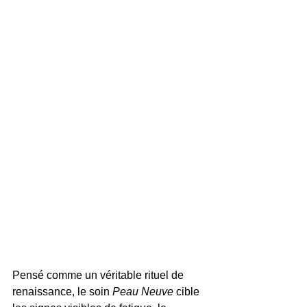
Pensé comme un véritable rituel de 
renaissance, le soin 
Peau Neuve
 cible 